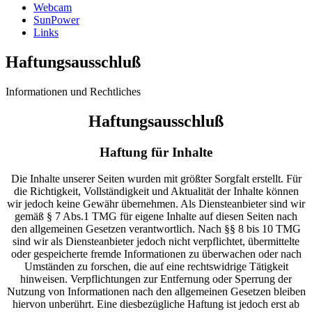
Webcam
SunPower
Links
Haftungsausschluß
Informationen und Rechtliches
Haftungsausschluß
Haftung für Inhalte
Die Inhalte unserer Seiten wurden mit größter Sorgfalt erstellt. Für
die Richtigkeit, Vollständigkeit und Aktualität der Inhalte können
wir jedoch keine Gewähr übernehmen. Als Diensteanbieter sind wir
gemäß § 7 Abs.1 TMG für eigene Inhalte auf diesen Seiten nach
den allgemeinen Gesetzen verantwortlich. Nach §§ 8 bis 10 TMG
sind wir als Diensteanbieter jedoch nicht verpflichtet, übermittelte
oder gespeicherte fremde Informationen zu überwachen oder nach
Umständen zu forschen, die auf eine rechtswidrige Tätigkeit
hinweisen. Verpflichtungen zur Entfernung oder Sperrung der
Nutzung von Informationen nach den allgemeinen Gesetzen bleiben
hiervon unberührt. Eine diesbezügliche Haftung ist jedoch erst ab