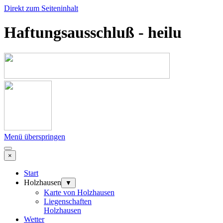
Direkt zum Seiteninhalt
Haftungsausschluß - heilu
Menü überspringen
×
Start
Holzhausen
▼
Karte von Holzhausen
Liegenschaften
Holzhausen
Wetter